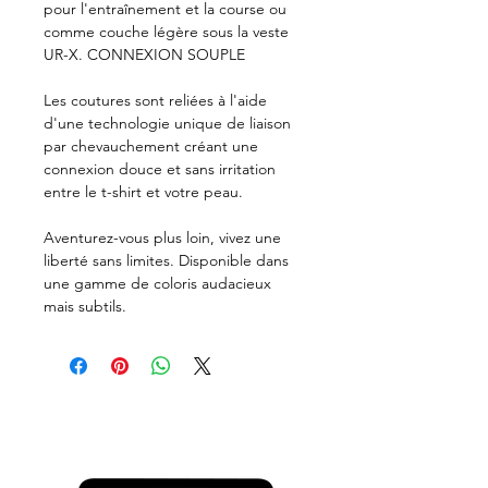
pour l'entraînement et la course ou
comme couche légère sous la veste
UR-X. CONNEXION SOUPLE
Les coutures sont reliées à l'aide
d'une technologie unique de liaison
par chevauchement créant une
connexion douce et sans irritation
entre le t-shirt et votre peau.
Aventurez-vous plus loin, vivez une
liberté sans limites. Disponible dans
une gamme de coloris audacieux
mais subtils.