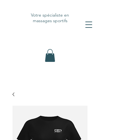
Votre spécialiste en
massages sportifs