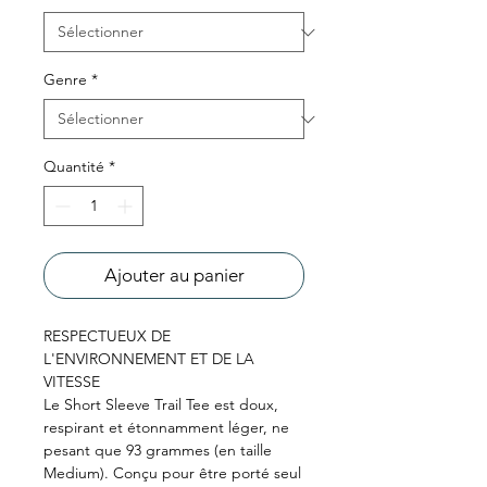
Genre
*
Quantité
*
Ajouter au panier
RESPECTUEUX DE
L'ENVIRONNEMENT ET DE LA
VITESSE
Le Short Sleeve Trail Tee est doux,
respirant et étonnamment léger, ne
pesant que 93 grammes (en taille
Medium). Conçu pour être porté seul