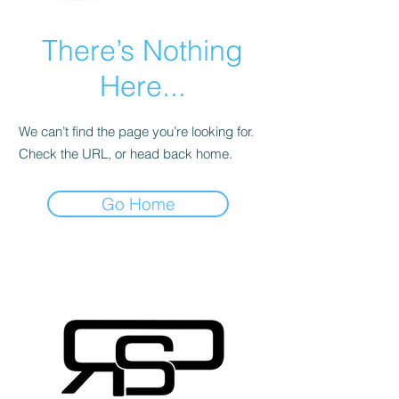
There’s Nothing
Here...
We can’t find the page you’re looking for.
Check the URL, or head back home.
Go Home