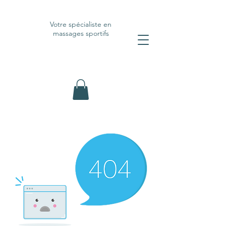
Votre spécialiste en
massages sportifs