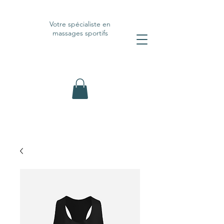
Votre spécialiste en
massages sportifs