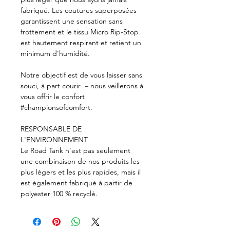
fabriqué. Les coutures superposées
garantissent une sensation sans
frottement et le tissu Micro Rip-Stop
est hautement respirant et retient un
minimum d'humidité.
Notre objectif est de vous laisser sans
souci, à part courir – nous veillerons à
vous offrir le confort
#championsofcomfort.
RESPONSABLE DE
L'ENVIRONNEMENT
Le Road Tank n'est pas seulement
une combinaison de nos produits les
plus légers et les plus rapides, mais il
est également fabriqué à partir de
polyester 100 % recyclé.